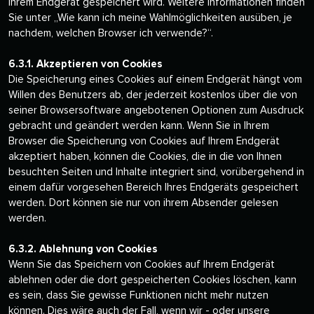
Ihrem Endgerät gespeichert wird. Weitere Informationen finden
Sie unter „Wie kann ich meine Wahlmöglichkeiten ausüben, je
nachdem, welchen Browser ich verwende?“.
6.3.1. Akzeptieren von Cookies
Die Speicherung eines Cookies auf einem Endgerät hängt vom
Willen des Benutzers ab, der jederzeit kostenlos über die von
seiner Browsersoftware angebotenen Optionen zum Ausdruck
gebracht und geändert werden kann. Wenn Sie in Ihrem
Browser die Speicherung von Cookies auf Ihrem Endgerät
akzeptiert haben, können die Cookies, die in die von Ihnen
besuchten Seiten und Inhalte integriert sind, vorübergehend in
einem dafür vorgesehen Bereich Ihres Endgeräts gespeichert
werden. Dort können sie nur von ihrem Absender gelesen
werden.
6.3.2. Ablehnung von Cookies
Wenn Sie das Speichern von Cookies auf Ihrem Endgerät
ablehnen oder die dort gespeicherten Cookies löschen, kann
es sein, dass Sie gewisse Funktionen nicht mehr nutzen
können. Dies wäre auch der Fall, wenn wir - oder unsere