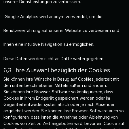
unserer Dienstleistungen zu verbessern.
Google Analytics wird anonym verwendet, um die
Benutzererfahrung auf unserer Website zu verbessern und
Ihnen eine intuitive Navigation zu ermöglichen.
Diese Daten werden nicht an Dritte weitergegeben.
6,3. Ihre Auswahl bezüglich der Cookies
Sie können Ihre Wünsche in Bezug auf Cookies jederzeit mit
den unten beschriebenen Mitteln äußern und ändern.
Sie können Ihre Browser-Software so konfigurieren, dass
Cookies in Ihrem Endgerät gespeichert werden oder im
Gegenteil entweder systematisch oder je nach Absender
abgelehnt werden. Sie können Ihre Browser-Software auch so
konfigurieren, dass Ihnen die Annahme oder Ablehnung von
Cookies von Zeit zu Zeit angeboten wird, bevor ein Cookie auf