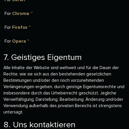
For
Chrome ™
For
Firefox ™
For
Opera ™
7. Geistiges Eigentum
Alle Inhalte der Website sind weltweit und für die Dauer der
Rechte, wie sie sich aus den bestehenden gesetzlichen
Bestimmungen und/oder den noch vorzunehmenden
Verlängerungen ergeben, durch geistige Eigentumsrechte und
insbesondere durch das Urheberrecht geschützt. Jegliche
Vervielfältigung, Darstellung, Bearbeitung, Änderung und/oder
Verwendung außerhalb des privaten Bereichs ist strengstens
untersagt.
8. Uns kontaktieren