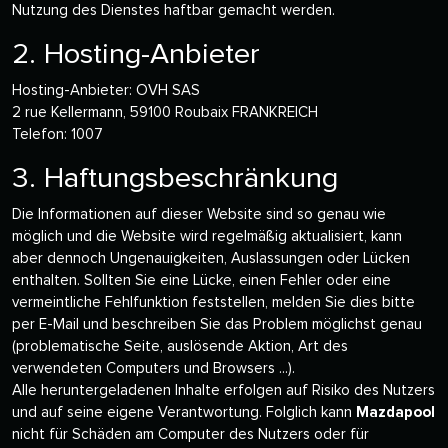
Nutzung des Dienstes haftbar gemacht werden.
2. Hosting-Anbieter
Hosting-Anbieter: OVH SAS
2 rue Kellermann, 59100 Roubaix FRANKREICH
Telefon: 1007
3. Haftungsbeschränkung
Die Informationen auf dieser Website sind so genau wie
möglich und die Website wird regelmäßig aktualisiert, kann
aber dennoch Ungenauigkeiten, Auslassungen oder Lücken
enthalten. Sollten Sie eine Lücke, einen Fehler oder eine
vermeintliche Fehlfunktion feststellen, melden Sie dies bitte
per E-Mail und beschreiben Sie das Problem möglichst genau
(problematische Seite, auslösende Aktion, Art des
verwendeten Computers und Browsers ...).
Alle heruntergeladenen Inhalte erfolgen auf Risiko des Nutzers
und auf seine eigene Verantwortung. Folglich kann
Mazdapool
nicht für Schäden am Computer des Nutzers oder für