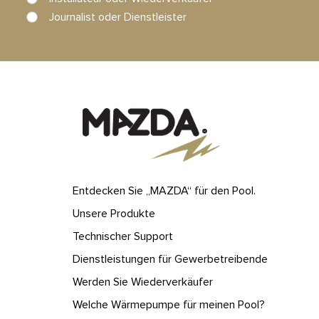
Journalist oder Dienstleister
Entdecken Sie „MAZDA“ für den Pool.
Unsere Produkte
Technischer Support
Dienstleistungen für Gewerbetreibende
Werden Sie Wiederverkäufer
Welche Wärmepumpe für meinen Pool?