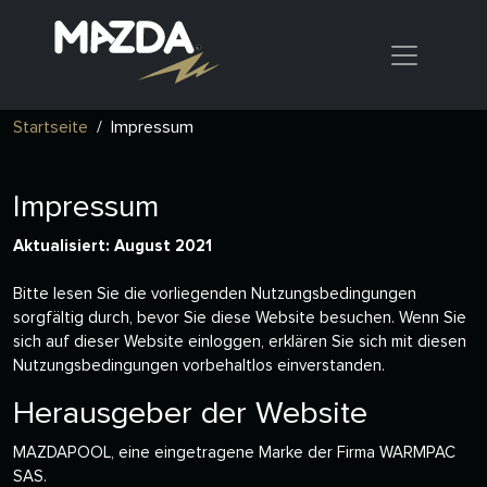
Startseite
Impressum
Impressum
Aktualisiert: August 2021
Bitte lesen Sie die vorliegenden Nutzungsbedingungen
sorgfältig durch, bevor Sie diese Website besuchen. Wenn Sie
sich auf dieser Website einloggen, erklären Sie sich mit diesen
Nutzungsbedingungen vorbehaltlos einverstanden.
Herausgeber der Website
MAZDAPOOL, eine eingetragene Marke der Firma WARMPAC
SAS.