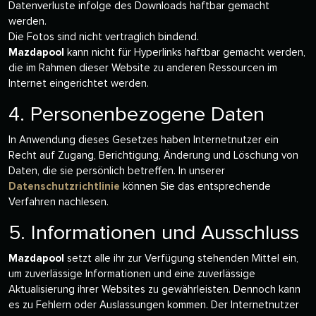
Datenverluste infolge des Downloads haftbar gemacht
werden.
Die Fotos sind nicht vertraglich bindend.
Mazdapool
kann nicht für Hyperlinks haftbar gemacht werden,
die im Rahmen dieser Website zu anderen Ressourcen im
Internet eingerichtet werden.
4. Personenbezogene Daten
In Anwendung dieses Gesetzes haben Internetnutzer ein
Recht auf Zugang, Berichtigung, Änderung und Löschung von
Daten, die sie persönlich betreffen. In unserer
Datenschutzrichtlinie
können Sie das entsprechende
Verfahren nachlesen.
5. Informationen und Ausschluss
Mazdapool
setzt alle ihr zur Verfügung stehenden Mittel ein,
um zuverlässige Informationen und eine zuverlässige
Aktualisierung ihrer Websites zu gewährleisten. Dennoch kann
es zu Fehlern oder Auslassungen kommen. Der Internetnutzer