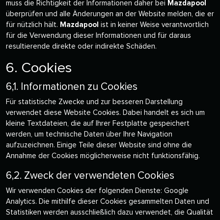
muss die Richtigkeit der Informationen daher bei
Mazdapool
überprüfen und alle Änderungen an der Website melden, die er
für nützlich hält.
Mazdapool
ist in keiner Weise verantwortlich
für die Verwendung dieser Informationen und für daraus
resultierende direkte oder indirekte Schäden.
6. Cookies
6,1. Informationen zu Cookies
Für statistische Zwecke und zur besseren Darstellung
verwendet diese Website Cookies. Dabei handelt es sich um
kleine Textdateien, die auf Ihrer Festplatte gespeichert
werden, um technische Daten über Ihre Navigation
aufzuzeichnen. Einige Teile dieser Website sind ohne die
Annahme der Cookies möglicherweise nicht funktionsfähig.
6,2. Zweck der verwendeten Cookies
Wir verwenden Cookies der folgenden Dienste: Google
Analytics. Die mithilfe dieser Cookies gesammelten Daten und
Statistiken werden ausschließlich dazu verwendet, die Qualität