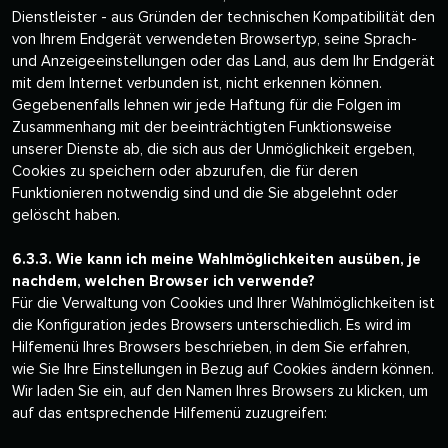
Dienstleister - aus Gründen der technischen Kompatibilität den
von Ihrem Endgerät verwendeten Browsertyp, seine Sprach-
und Anzeigeeinstellungen oder das Land, aus dem Ihr Endgerät
mit dem Internet verbunden ist, nicht erkennen können.
Gegebenenfalls lehnen wir jede Haftung für die Folgen im
Zusammenhang mit der beeinträchtigten Funktionsweise
unserer Dienste ab, die sich aus der Unmöglichkeit ergeben,
Cookies zu speichern oder abzurufen, die für deren
Funktionieren notwendig sind und die Sie abgelehnt oder
gelöscht haben.
6.3.3. Wie kann ich meine Wahlmöglichkeiten ausüben, je
nachdem, welchen Browser ich verwende?
Für die Verwaltung von Cookies und Ihrer Wahlmöglichkeiten ist
die Konfiguration jedes Browsers unterschiedlich. Es wird im
Hilfemenü Ihres Browsers beschrieben, in dem Sie erfahren,
wie Sie Ihre Einstellungen in Bezug auf Cookies ändern können.
Wir laden Sie ein, auf den Namen Ihres Browsers zu klicken, um
auf das entsprechende Hilfemenü zuzugreifen: