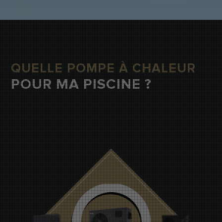
QUELLE POMPE À CHALEUR
POUR MA PISCINE ?