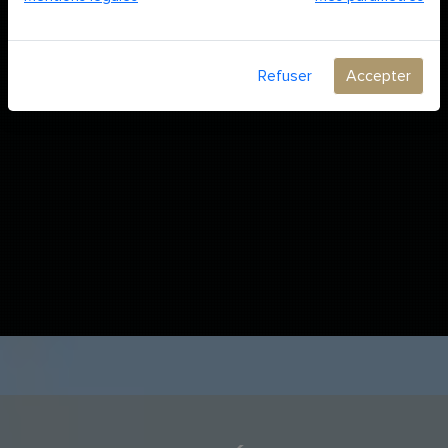
Refuser
Accepter