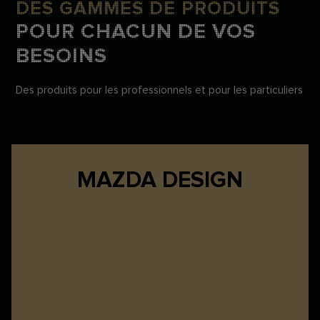
DES GAMMES DE PRODUITS
POUR CHACUN DE VOS
BESOINS
Des produits pour les professionnels et pour les particuliers
MAZDA DESIGN