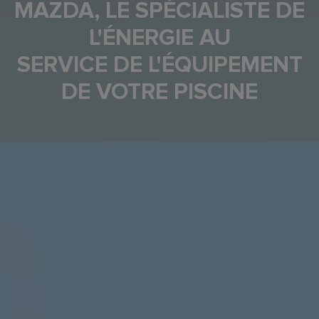
MAZDA, LE SPÉCIALISTE DE
L'ÉNERGIE AU
SERVICE DE L'ÉQUIPEMENT
DE VOTRE PISCINE