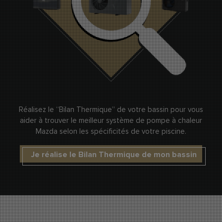
Réalisez le “Bilan Thermique” de votre bassin pour vous
aider à trouver le meilleur système de pompe à chaleur
Mazda selon les spécificités de votre piscine.
Je réalise le Bilan Thermique de mon bassin