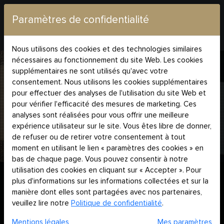
Paramètres de confidentialité
Nous utilisons des cookies et des technologies similaires
nécessaires au fonctionnement du site Web. Les cookies
supplémentaires ne sont utilisés qu'avec votre
consentement. Nous utilisons les cookies supplémentaires
pour effectuer des analyses de l'utilisation du site Web et
pour vérifier l'efficacité des mesures de marketing. Ces
analyses sont réalisées pour vous offrir une meilleure
expérience utilisateur sur le site. Vous êtes libre de donner,
de refuser ou de retirer votre consentement à tout
moment en utilisant le lien « paramètres des cookies » en
bas de chaque page. Vous pouvez consentir à notre
utilisation des cookies en cliquant sur « Accepter ». Pour
plus d'informations sur les informations collectées et sur la
manière dont elles sont partagées avec nos partenaires,
veuillez lire notre
Politique de confidentialité
.
Mentions légales
Mes paramètres