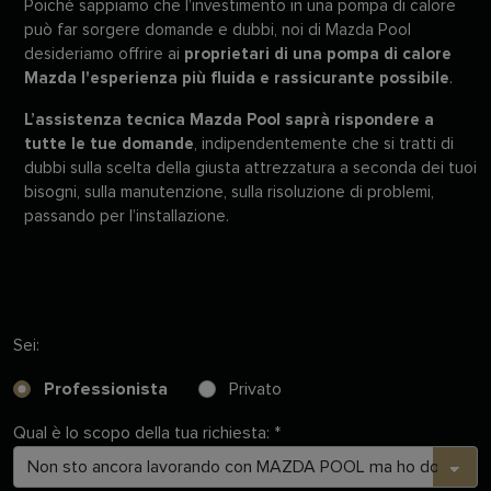
Poiché sappiamo che l’investimento in una pompa di calore
può far sorgere domande e dubbi, noi di Mazda Pool
desideriamo offrire ai
proprietari di una pompa di calore
Mazda l'esperienza più fluida e rassicurante possibile
.
L’assistenza tecnica Mazda Pool saprà rispondere a
tutte le tue domande
, indipendentemente che si tratti di
dubbi sulla scelta della giusta attrezzatura a seconda dei tuoi
bisogni, sulla manutenzione, sulla risoluzione di problemi,
passando per l’installazione.
Sei:
Professionista
Privato
Qual è lo scopo della tua richiesta:
*