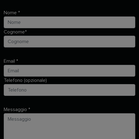
Nome
*
Cognome
*
Email
*
Telefono (opzionale)
Messaggio
*