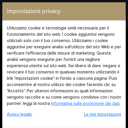
Impostazioni privacy
Utilizziamo cookie e tecnologie simili necessarie per il
Home
Assistenza tecnica
funzionamento del sito web. I cookie aggiuntivi vengono
utilizzati solo con il tuo consenso. Utilizziamo i cookie
aggiuntivi per eseguire analisi sull'utilizzo del sito Web e per
verificare l'efficienza delle misure di marketing. Queste
analisi vengono eseguite per fornirti una migliore
esperienza utente sul sito web. Sei libero di dare, negare o
revocare il tuo consenso in qualsiasi momento utilizzando il
link "impostazioni cookie" in fondo a ciascuna pagina. Puoi
acconsentire al nostro utilizzo dei cookie facendo clic su
"Accetto". Per ulteriori informazioni su quali informazioni
vengono raccolte e su come vengono condivise con i nostri
partner, leggi la nostra
Informativa sulla protezione dei dati
.
Avviso legale
Le mie impostazioni