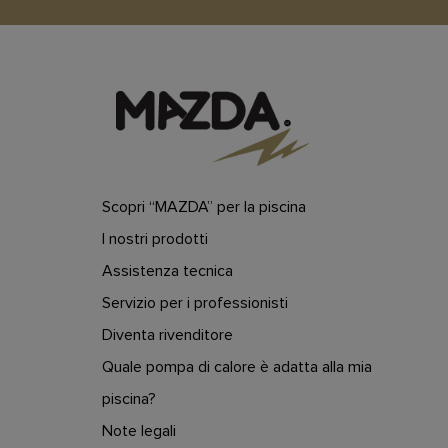
Scopri “MAZDA” per la piscina
I nostri prodotti
Assistenza tecnica
Servizio per i professionisti
Diventa rivenditore
Quale pompa di calore è adatta alla mia
piscina?
Note legali