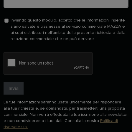
Inviando questo modulo, accetto che le informazioni inserite
siano salvate e trasmesse al servizio commerciale MAZDA e
ai suoi distributori nell’ambito della presente richiesta e della
relazione commerciale che ne può derivare.
Invia
Le tue informazioni saranno usate unicamente per rispondere
alla tua richiesta e, se domandata, per trasmetterti una proposta
commerciale. Non verrà effettuata la tua iscrizione alla newsletter
e non condivideremo i tuoi dati. Consulta la nostra
Politica di
riservatezza.