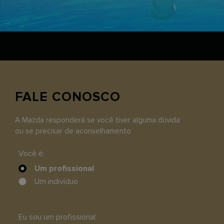
FALE CONOSCO
A Mazda responderá se você tiver alguma dúvida
ou se precisar de aconselhamento
Você é:
Um profissional
Um indivíduo
Eu sou um profissional