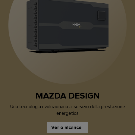
MAZDA DESIGN
Una tecnologia rivoluzionaria al servizio della prestazione
energetica
Ver o alcance