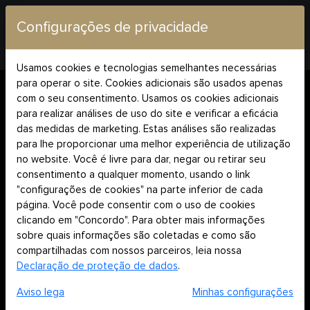
Configurações de privacidade
Usamos cookies e tecnologias semelhantes necessárias
Casa
Nossos intervalos
para operar o site. Cookies adicionais são usados apenas
com o seu consentimento. Usamos os cookies adicionais
para realizar análises de uso do site e verificar a eficácia
das medidas de marketing. Estas análises são realizadas
para lhe proporcionar uma melhor experiência de utilização
no website. Você é livre para dar, negar ou retirar seu
consentimento a qualquer momento, usando o link
"configurações de cookies" na parte inferior de cada
página. Você pode consentir com o uso de cookies
clicando em "Concordo". Para obter mais informações
sobre quais informações são coletadas e como são
compartilhadas com nossos parceiros, leia nossa
Declaração de proteção de dados
.
Aviso lega
Minhas configurações