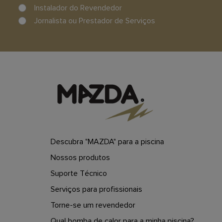
Instalador do Revendedor
Jornalista ou Prestador de Serviços
Descubra "MAZDA" para a piscina
Nossos produtos
Suporte Técnico
Serviços para profissionais
Torne-se um revendedor
Qual bomba de calor para a minha piscina?