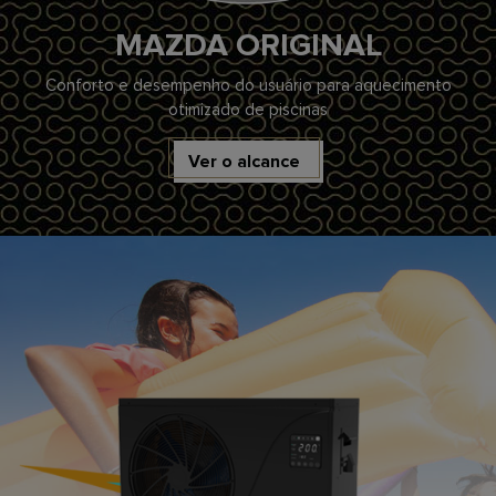
MAZDA ORIGINAL
Conforto e desempenho do usuário para aquecimento
otimizado de piscinas
Ver o alcance