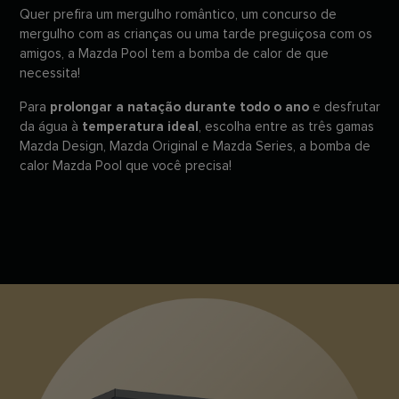
Quer prefira um mergulho romântico, um concurso de
mergulho com as crianças ou uma tarde preguiçosa com os
amigos, a Mazda Pool tem a bomba de calor de que
necessita!
Para
prolongar a natação durante todo o ano
e desfrutar
da água à
temperatura ideal
, escolha entre as três gamas
Mazda Design, Mazda Original e Mazda Series, a bomba de
calor Mazda Pool que você precisa!