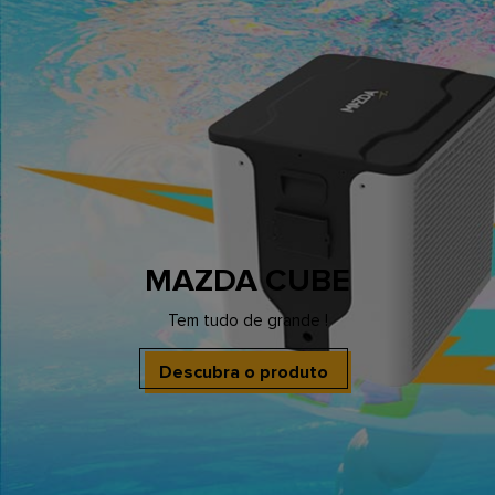
MAZDA CUBE
Tem tudo de grande !
Descubra o produto