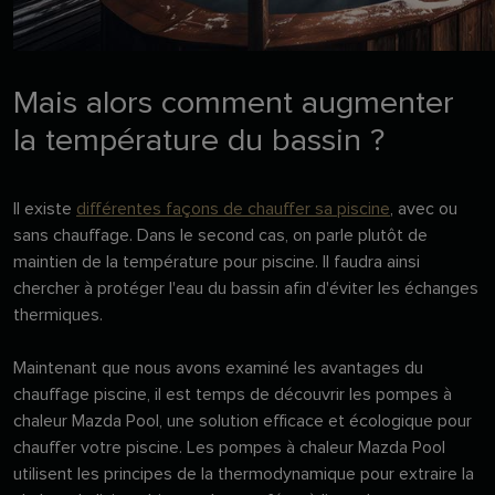
Mais alors comment augmenter
la température du bassin ?
Il existe
différentes façons de chauffer sa piscine
, avec ou
sans chauffage. Dans le second cas, on parle plutôt de
maintien de la température pour piscine. Il faudra ainsi
chercher à protéger l'eau du bassin afin d'éviter les échanges
thermiques.
Maintenant que nous avons examiné les avantages du
chauffage piscine, il est temps de découvrir les pompes à
chaleur Mazda Pool, une solution efficace et écologique pour
chauffer votre piscine. Les pompes à chaleur Mazda Pool
utilisent les principes de la thermodynamique pour extraire la