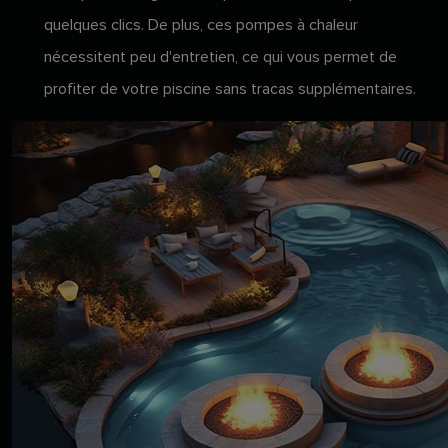
quelques clics. De plus, ces pompes à chaleur
nécessitent peu d'entretien, ce qui vous permet de
profiter de votre piscine sans tracas supplémentaires.