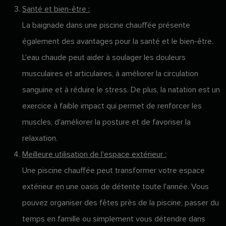
Santé et bien-être :
La baignade dans une piscine chauffée présente
également des avantages pour la santé et le bien-être.
L'eau chaude peut aider à soulager les douleurs
musculaires et articulaires, à améliorer la circulation
sanguine et à réduire le stress. De plus, la natation est un
exercice à faible impact qui permet de renforcer les
muscles, d'améliorer la posture et de favoriser la
relaxation.
Meilleure utilisation de l'espace extérieur :
Une piscine chauffée peut transformer votre espace
extérieur en une oasis de détente toute l'année. Vous
pouvez organiser des fêtes près de la piscine, passer du
temps en famille ou simplement vous détendre dans