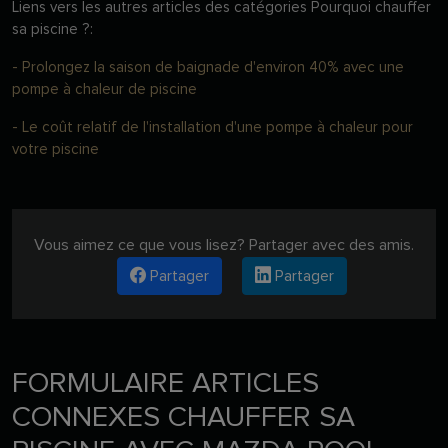
Liens vers les autres articles des catégories Pourquoi chauffer
sa piscine ?:
- Prolongez la saison de baignade d'environ 40% avec une
pompe à chaleur de piscine
- Le coût relatif de l'installation d'une pompe à chaleur pour
votre piscine
Vous aimez ce que vous lisez? Partager avec des amis.
Partager
Partager
FORMULAIRE ARTICLES
CONNEXES CHAUFFER SA