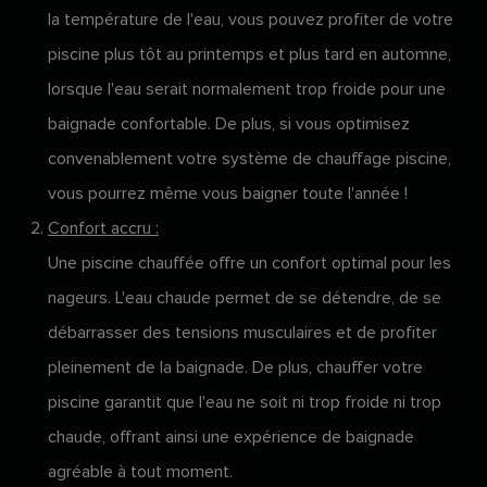
la température de l'eau, vous pouvez profiter de votre
piscine plus tôt au printemps et plus tard en automne,
lorsque l'eau serait normalement trop froide pour une
baignade confortable. De plus, si vous optimisez
convenablement votre système de chauffage piscine,
vous pourrez même vous baigner toute l'année !
Confort accru :
Une piscine chauffée offre un confort optimal pour les
nageurs. L'eau chaude permet de se détendre, de se
débarrasser des tensions musculaires et de profiter
pleinement de la baignade. De plus, chauffer votre
piscine garantit que l'eau ne soit ni trop froide ni trop
chaude, offrant ainsi une expérience de baignade
agréable à tout moment.