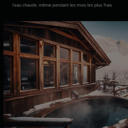
l'eau chaude, même pendant les mois les plus frais.