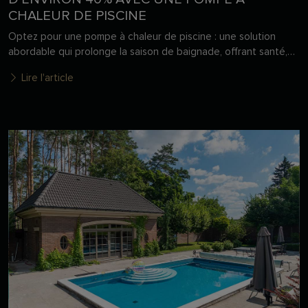
CHALEUR DE PISCINE
Optez pour une pompe à chaleur de piscine : une solution
abordable qui prolonge la saison de baignade, offrant santé,
bonheur familial et souvenirs inoubliables.
Lire l'article