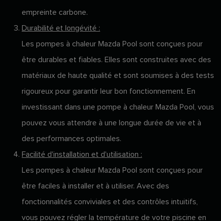
empreinte carbone.
Durabilité et longévité :
Les pompes à chaleur Mazda Pool sont conçues pour
être durables et fiables. Elles sont construites avec des
matériaux de haute qualité et sont soumises à des tests
rigoureux pour garantir leur bon fonctionnement. En
investissant dans une pompe à chaleur Mazda Pool, vous
pouvez vous attendre à une longue durée de vie et à
des performances optimales.
Facilité d'installation et d'utilisation :
Les pompes à chaleur Mazda Pool sont conçues pour
être faciles à installer et à utiliser. Avec des
fonctionnalités conviviales et des contrôles intuitifs,
vous pouvez régler la température de votre piscine en