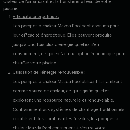
chaleur de l'air ambiant et la transférer à l'eau de votre
piscine.
Efficacité énergétique :
Les pompes à chaleur Mazda Pool sont connues pour
leur efficacité énergétique. Elles peuvent produire
jusqu'à cinq fois plus d'énergie qu'elles n'en
consomment, ce qui en fait une option économique pour
chauffer votre piscine.
Utilisation de l'énergie renouvelable :
Les pompes à chaleur Mazda Pool utilisent l'air ambiant
comme source de chaleur, ce qui signifie qu'elles
exploitent une ressource naturelle et renouvelable.
Contrairement aux systèmes de chauffage traditionnels
qui utilisent des combustibles fossiles, les pompes à
chaleur Mazda Pool contribuent à réduire votre