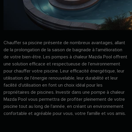
Chauffer sa piscine présente de nombreux avantages, allant
de la prolongation de la saison de baignade à l'amélioration
de votre bien-être. Les pompes à chaleur Mazda Pool offrent
une solution efficace et respectueuse de l'environnement
pour chauffer votre piscine. Leur efficacité énergétique, leur
utilisation de l'énergie renouvelable, leur durabilité et leur
facilité d'utilisation en font un choix idéal pour les
propriétaires de piscines. Investir dans une pompe à chaleur
Mazda Pool vous permettra de profiter pleinement de votre
piscine tout au long de l'année, en créant un environnement
confortable et agréable pour vous, votre famille et vos amis.