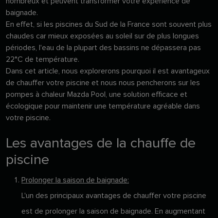
nombreux et peuvent transformer votre expérience de
baignade.
En effet, si les piscines du Sud de la France sont souvent plus
chaudes car mieux exposées au soleil sur de plus longues
périodes, l'eau de la plupart des bassins ne dépassera pas
22°C de température.
Dans cet article, nous explorerons pourquoi il est avantageux
de chauffer votre piscine et nous nous pencherons sur les
pompes à chaleur Mazda Pool, une solution efficace et
écologique pour maintenir une température agréable dans
votre piscine.
Les avantages de la chauffe de
piscine
Prolonger la saison de baignade:
L'un des principaux avantages de chauffer votre piscine
est de prolonger la saison de baignade. En augmentant