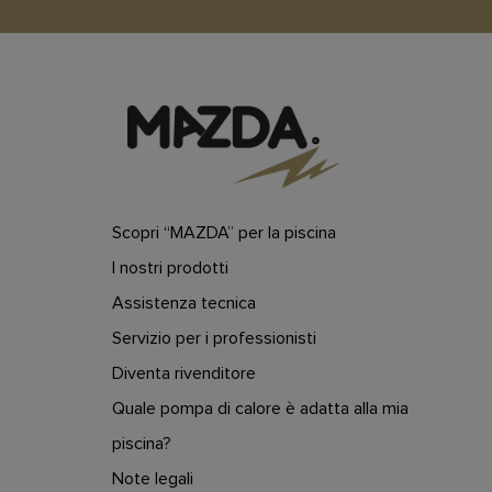
Scopri “MAZDA” per la piscina
I nostri prodotti
Assistenza tecnica
Servizio per i professionisti
Diventa rivenditore
Quale pompa di calore è adatta alla mia
piscina?
Note legali