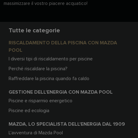
massimizzare il vostro piacere acquatico!
Tutte le categorie
RISCALDAMENTO DELLA PISCINA CON MAZDA
POOL
I diversi tipi di riscaldamento per piscine
Perché riscaldare la piscina?
Raffreddare la piscina quando fa caldo
GESTIONE DELL'ENERGIA CON MAZDA POOL
Piscine e risparmio energetico
Piscine ed ecologia
MAZDA, LO SPECIALISTA DELL'ENERGIA DAL 1909
L'avventura di Mazda Pool