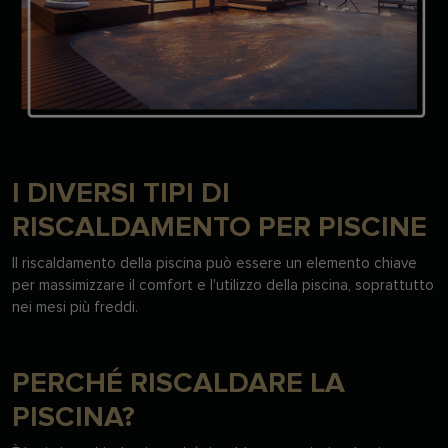
I DIVERSI TIPI DI
RISCALDAMENTO PER PISCINE
Il riscaldamento della piscina può essere un elemento chiave
per massimizzare il comfort e l'utilizzo della piscina, soprattutto
nei mesi più freddi.
PERCHÉ RISCALDARE LA
PISCINA?