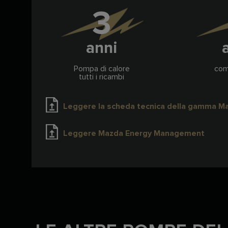
3
anni
Pompa di calore
com
tutti i ricambi
Leggere la scheda tecnica della gamma M
Leggere Mazda Energy Management