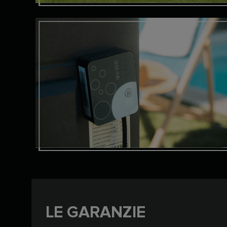
LE GARANZIE