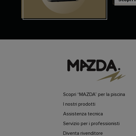
Scopri “MAZDA” per la piscina
I nostri prodotti
Assistenza tecnica
Servizio per i professionisti
Diventa rivenditore